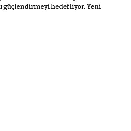
u güçlendirmeyi hedefliyor. Yeni