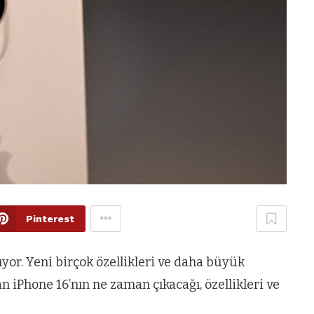
Pinterest
ıyor. Yeni birçok özellikleri ve daha büyük
n iPhone 16’nın ne zaman çıkacağı, özellikleri ve