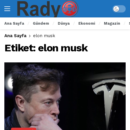
Ana Sayfa
Gündem
Dünya
Ekonomi
Magazin
Ana Sayfa
elon musk
Etiket:
elon musk