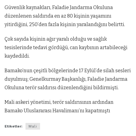
Güvenlik kaynakları, Faladie Jandarma Okuluna
düzenlenen saldırıda en az 80 kişinin yaşamını
yitirdiğini, 250’den fazla kişinin yaralandığını belirtti.
Çok sayıda kişinin ağır yaralı olduğu ve sağlık
tesislerinde tedavi gördüğü, can kaybının artabileceği
kaydedildi.
Bamako’nun çeşitli bölgelerinde 17 Eylül’de silah sesleri
duyulmuş; Genelkurmay Başkanlığı, Faladie Jandarma
Okuluna terör saldırısı düzenlendiğini bildirmişti.
Mali askeri yönetimi, terör saldırısının ardından
Bamako Uluslararası Havalimanı’nı kapatmıştı
Etiketler:
Mali