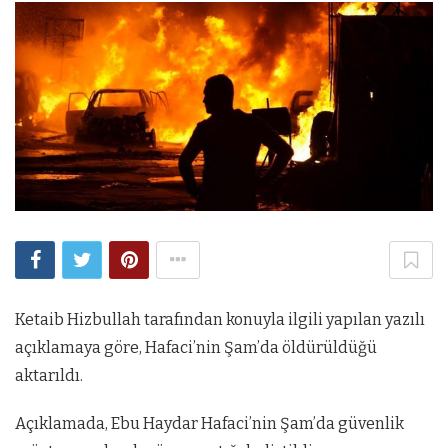
Ketaib Hizbullah tarafından konuyla ilgili yapılan yazılı
açıklamaya göre, Hafaci’nin Şam’da öldürüldüğü
aktarıldı.
Açıklamada, Ebu Haydar Hafaci’nin Şam’da güvenlik