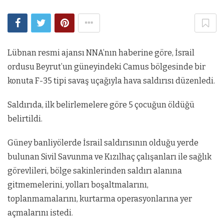
Lübnan resmi ajansı NNA’nın haberine göre, İsrail
ordusu Beyrut’un güneyindeki Camus bölgesinde bir
konuta F-35 tipi savaş uçağıyla hava saldırısı düzenledi.
Saldırıda, ilk belirlemelere göre 5 çocuğun öldüğü
belirtildi.
Güney banliyölerde İsrail saldırısının olduğu yerde
bulunan Sivil Savunma ve Kızılhaç çalışanları ile sağlık
görevlileri, bölge sakinlerinden saldırı alanına
gitmemelerini, yolları boşaltmalarını,
toplanmamalarını, kurtarma operasyonlarına yer
açmalarını istedi.