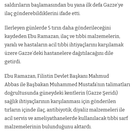
saldırıların başlamasından bu yana ilk defa Gazze’ye
ilaç gönderebildiklerini ifade etti.
İlerleyen günlerde 5 tırın daha gönderileceğini
kaydeden Ebu Ramazan, ilaç ve tıbbi malzemelerin,
yaralı ve hastaların acil tıbbi ihtiyaçlarını karşılamak
üzere Gazze’deki hastanelere dağıtılacağını dile
getirdi.
Ebu Ramazan, Filistin Devlet Başkanı Mahmud
Abbas ile Başbakan Muhammed Mustafa’nın talimatları
doğrultusunda güneydeki kentlerin (Gazze Şeridi)
sağlık ihtiyaçlarının karşılanması için gönderilen
tırların içinde ilaç, antibiyotik, diyaliz malzemeleri ile
acil servis ve ameliyathanelerde kullanılacak tıbbi sarf
malzemelerinin bulunduğunu aktardı.