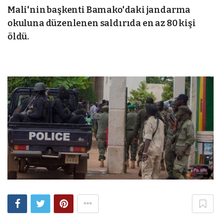
Mali'nin başkenti Bamako'daki jandarma
okuluna düzenlenen saldırıda en az 80 kişi
öldü.