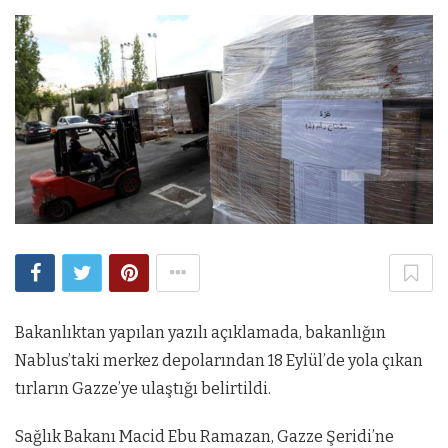
Bakanlıktan yapılan yazılı açıklamada, bakanlığın
Nablus’taki merkez depolarından 18 Eylül’de yola çıkan
tırların Gazze’ye ulaştığı belirtildi.
Sağlık Bakanı Macid Ebu Ramazan, Gazze Şeridi’ne