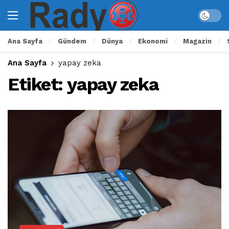
Ana Sayfa
Gündem
Dünya
Ekonomi
Magazin
Ana Sayfa
yapay zeka
Etiket:
yapay zeka