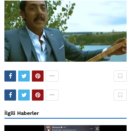
İlgili Haberler