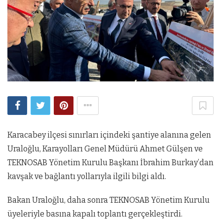
Karacabey ilçesi sınırları içindeki şantiye alanına gelen
Uraloğlu, Karayolları Genel Müdürü Ahmet Gülşen ve
TEKNOSAB Yönetim Kurulu Başkanı İbrahim Burkay’dan
kavşak ve bağlantı yollarıyla ilgili bilgi aldı.
Bakan Uraloğlu, daha sonra TEKNOSAB Yönetim Kurulu
üyeleriyle basına kapalı toplantı gerçekleştirdi.