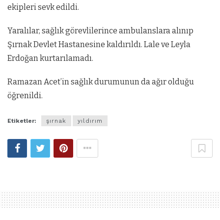
ekipleri sevk edildi.
Yaralılar, sağlık görevlilerince ambulanslara alınıp
Şırnak Devlet Hastanesine kaldırıldı. Lale ve Leyla
Erdoğan kurtarılamadı.
Ramazan Acet’in sağlık durumunun da ağır olduğu
öğrenildi.
Etiketler:
şırnak
yıldırım