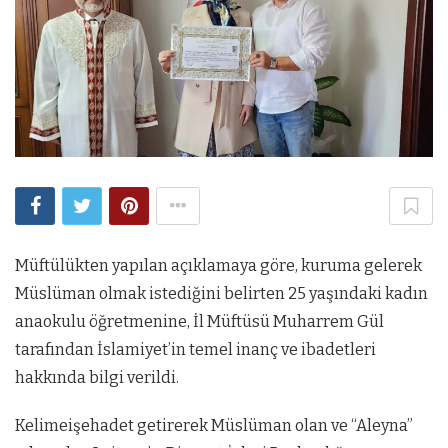
Müftülükten yapılan açıklamaya göre, kuruma gelerek
Müslüman olmak istediğini belirten 25 yaşındaki kadın
anaokulu öğretmenine, İl Müftüsü Muharrem Gül
tarafından İslamiyet’in temel inanç ve ibadetleri
hakkında bilgi verildi.
Kelimeişehadet getirerek Müslüman olan ve “Aleyna”