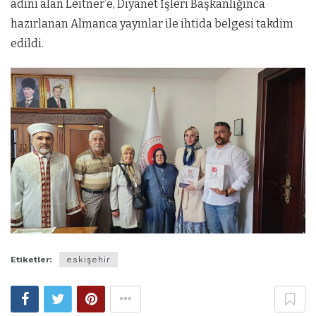
adını alan Leitner’e, Diyanet İşleri Başkanlığınca
hazırlanan Almanca yayınlar ile ihtida belgesi takdim
edildi.
Etiketler:
eskişehir