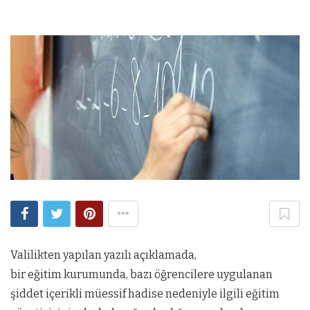
Valilikten yapılan yazılı açıklamada,
bir eğitim kurumunda, bazı öğrencilere uygulanan
şiddet içerikli müessif hadise nedeniyle ilgili eğitim