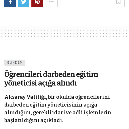
GÜNDEM
Öğrencileri darbeden eğitim
yöneticisi açığa alındı
Aksaray Valiliği, bir okulda öğrencilerini
darbeden eğitim yöneticisinin açığa
alındığını, gerekli idari ve adli işlemlerin
başlatıldığını açıkladı.