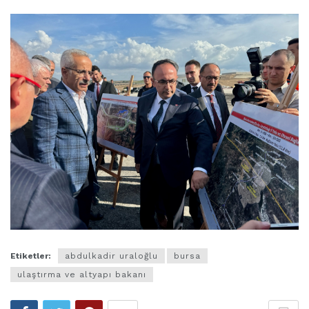
Etiketler:
abdulkadir uraloğlu
bursa
ulaştırma ve altyapı bakanı